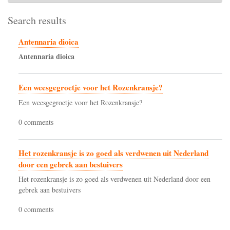
Search results
Antennaria dioica
Antennaria
dioica
Een weesgegroetje voor het Rozenkransje?
Een weesgegroetje voor het Rozenkransje?
0 comments
Het rozenkransje is zo goed als verdwenen uit Nederland
door een gebrek aan bestuivers
Het rozenkransje is zo goed als verdwenen uit Nederland door een
gebrek aan bestuivers
0 comments