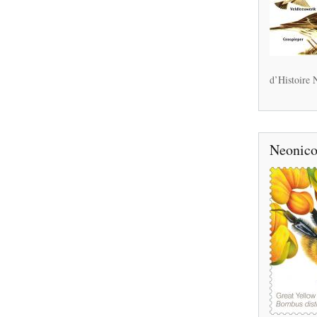
d’Histoire N
Neonico