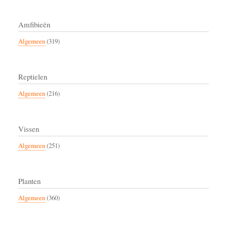
Amfibieën
Algemeen
(319)
Reptielen
Algemeen
(216)
Vissen
Algemeen
(251)
Planten
Algemeen
(360)