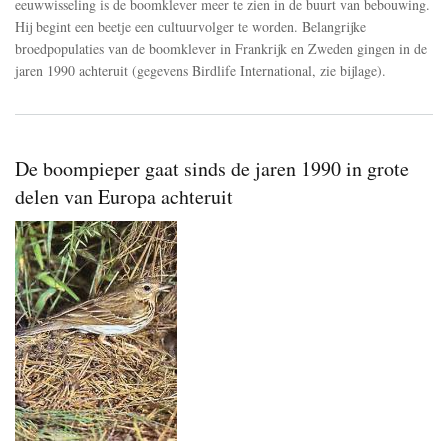
eeuwwisseling is de boomklever meer te zien in de buurt van bebouwing.
Hij begint een beetje een cultuurvolger te worden. Belangrijke
broedpopulaties van de boomklever in Frankrijk en Zweden gingen in de
jaren 1990 achteruit (gegevens Birdlife International, zie bijlage).
De boompieper gaat sinds de jaren 1990 in grote
delen van Europa achteruit