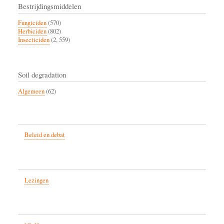
Bestrijdingsmiddelen
Fungiciden
(570)
Herbiciden
(802)
Insecticiden
(2, 559)
Soil degradation
Algemeen
(62)
Beleid en debat
Lezingen