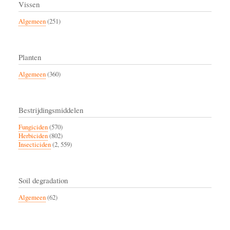
Vissen
Algemeen
(251)
Planten
Algemeen
(360)
Bestrijdingsmiddelen
Fungiciden
(570)
Herbiciden
(802)
Insecticiden
(2, 559)
Soil degradation
Algemeen
(62)