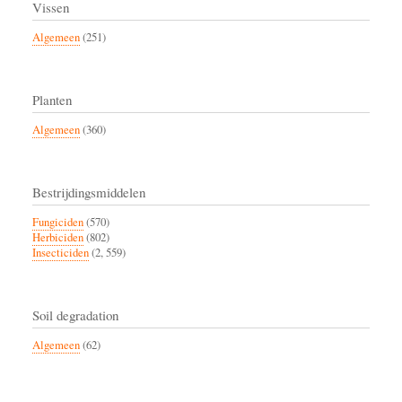
Vissen
Algemeen
(251)
Planten
Algemeen
(360)
Bestrijdingsmiddelen
Fungiciden
(570)
Herbiciden
(802)
Insecticiden
(2, 559)
Soil degradation
Algemeen
(62)