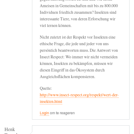
Ameisen in Gemeinschaften mit bis zu 800.000
Individuen friedlich zusammen? Insekten sind
interessante Tiere, von deren Erforschung wir
viel lernen können.
Nicht zuletzt ist der Respekt vor Insekten eine
ethische Frage, die jede und jeder von uns
persönlich beantworten muss. Die Antwort von
Insect Respect: Wo immer wir nicht vermeiden
können, Insekten zu bekämpfen, müssen wir
diesen Eingriff in das Ökosystem durch
Ausgleichsflächen kompensieren.
Quelle:
http://www.insect-respect.org/respekt/wert-der-
insekten.html
Login
om te reageren
Henk