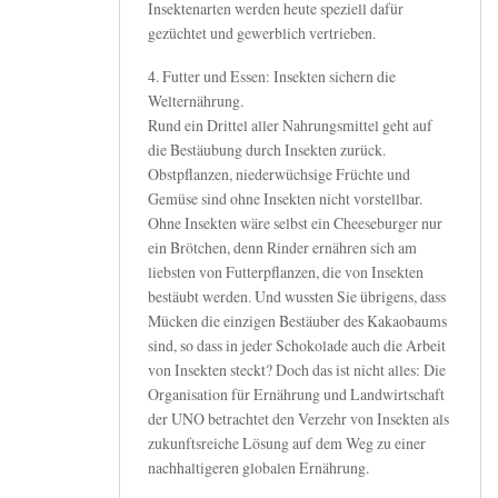
Insektenarten werden heute speziell dafür
gezüchtet und gewerblich vertrieben.
4. Futter und Essen: Insekten sichern die
Welternährung.
Rund ein Drittel aller Nahrungsmittel geht auf
die Bestäubung durch Insekten zurück.
Obstpflanzen, niederwüchsige Früchte und
Gemüse sind ohne Insekten nicht vorstellbar.
Ohne Insekten wäre selbst ein Cheeseburger nur
ein Brötchen, denn Rinder ernähren sich am
liebsten von Futterpflanzen, die von Insekten
bestäubt werden. Und wussten Sie übrigens, dass
Mücken die einzigen Bestäuber des Kakaobaums
sind, so dass in jeder Schokolade auch die Arbeit
von Insekten steckt? Doch das ist nicht alles: Die
Organisation für Ernährung und Landwirtschaft
der UNO betrachtet den Verzehr von Insekten als
zukunftsreiche Lösung auf dem Weg zu einer
nachhaltigeren globalen Ernährung.