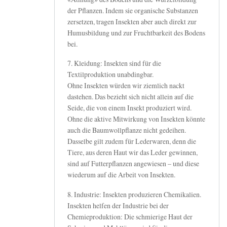
der Pflanzen. Indem sie organische Substanzen
zersetzen, tragen Insekten aber auch direkt zur
Humusbildung und zur Fruchtbarkeit des Bodens
bei.
7. Kleidung: Insekten sind für die
Textilproduktion unabdingbar.
Ohne Insekten würden wir ziemlich nackt
dastehen. Das bezieht sich nicht allein auf die
Seide, die von einem Insekt produziert wird.
Ohne die aktive Mitwirkung von Insekten könnte
auch die Baumwollpflanze nicht gedeihen.
Dasselbe gilt zudem für Lederwaren, denn die
Tiere, aus deren Haut wir das Leder gewinnen,
sind auf Futterpflanzen angewiesen – und diese
wiederum auf die Arbeit von Insekten.
8. Industrie: Insekten produzieren Chemikalien.
Insekten helfen der Industrie bei der
Chemieproduktion: Die schmierige Haut der