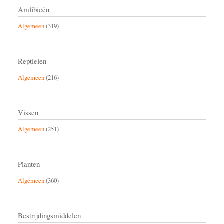
Amfibieën
Algemeen
(319)
Reptielen
Algemeen
(216)
Vissen
Algemeen
(251)
Planten
Algemeen
(360)
Bestrijdingsmiddelen