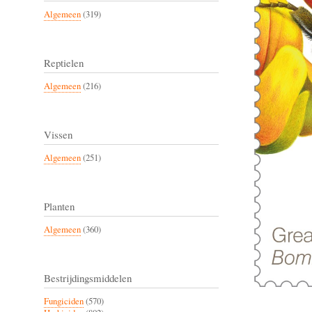
Algemeen
(319)
Reptielen
Algemeen
(216)
Vissen
Algemeen
(251)
Planten
Algemeen
(360)
Bestrijdingsmiddelen
Fungiciden
(570)