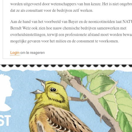
worden uitgevoerd door wetenschappers van hun keuze. Het is niet ongebru
dat ze als consultant voor de bedrijven zelf werken.
Aan de hand van het voorbeeld van Bayer en de neonicotinoïden laat NAT
Berndt Welz ook zien hoe nauw chemische bedrijven samenwerken met
overheidsinstellingen, terwijl een professionele afstand moet worden bew
mogelijke gevaren voor het milieu en de consument te voorkomen.
Login
om te reageren