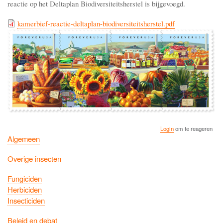
reactie op het Deltaplan Biodiversiteitsherstel is bijgevoegd.
kamerbief-reactie-deltaplan-biodiversiteitsherstel.pdf
Login
om te reageren
Algemeen
Overige insecten
Fungiciden
Herbiciden
Insecticiden
Beleid en debat