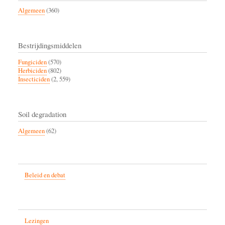
Algemeen
(360)
Bestrijdingsmiddelen
Fungiciden
(570)
Herbiciden
(802)
Insecticiden
(2, 559)
Soil degradation
Algemeen
(62)
Beleid en debat
Lezingen