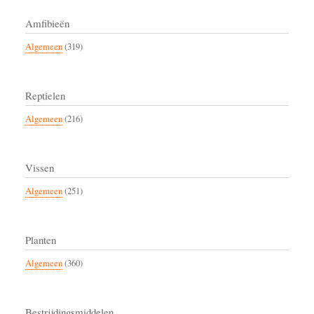
Amfibieën
Algemeen
(319)
Reptielen
Algemeen
(216)
Vissen
Algemeen
(251)
Planten
Algemeen
(360)
Bestrijdingsmiddelen