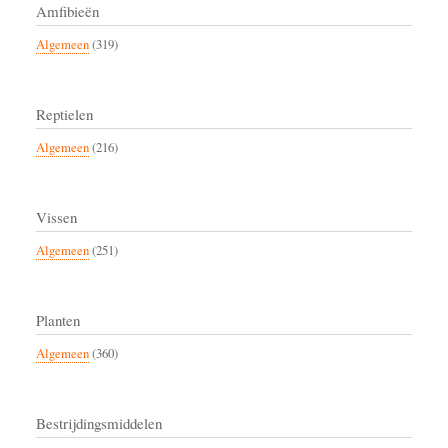
Amfibieën
Algemeen
(319)
Reptielen
Algemeen
(216)
Vissen
Algemeen
(251)
Planten
Algemeen
(360)
Bestrijdingsmiddelen