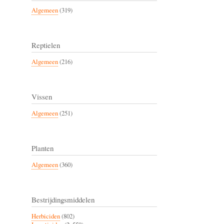
Algemeen
(319)
Reptielen
Algemeen
(216)
Vissen
Algemeen
(251)
Planten
Algemeen
(360)
Bestrijdingsmiddelen
Herbiciden
(802)