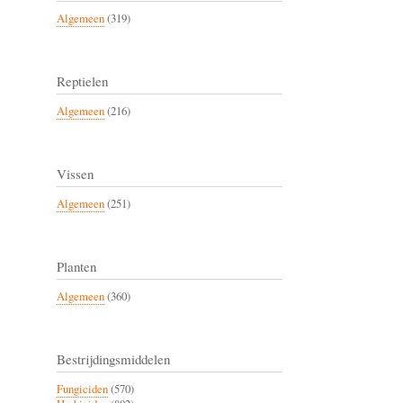
Algemeen
(319)
Reptielen
Algemeen
(216)
Vissen
Algemeen
(251)
Planten
Algemeen
(360)
Bestrijdingsmiddelen
Fungiciden
(570)