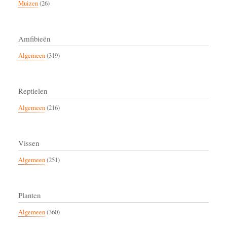
Muizen
(26)
Amfibieën
Algemeen
(319)
Reptielen
Algemeen
(216)
Vissen
Algemeen
(251)
Planten
Algemeen
(360)