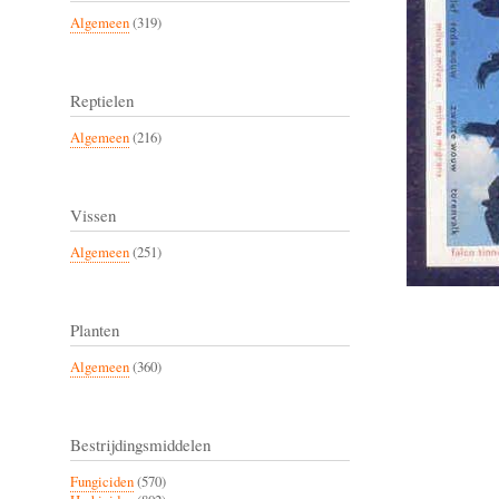
Algemeen
(319)
Reptielen
Algemeen
(216)
Vissen
Algemeen
(251)
Planten
Algemeen
(360)
Bestrijdingsmiddelen
Fungiciden
(570)