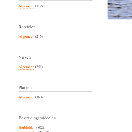
Algemeen
(319)
Reptielen
Algemeen
(216)
Vissen
Algemeen
(251)
Planten
Algemeen
(360)
Bestrijdingsmiddelen
Herbiciden
(802)