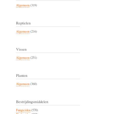
Algemeen
(319)
Reptielen
Algemeen
(216)
Vissen
Algemeen
(251)
Planten
Algemeen
(360)
Bestrijdingsmiddelen
Fungiciden
(570)