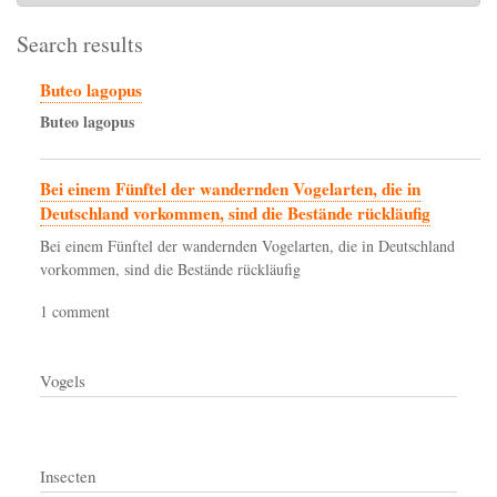
Search results
Buteo lagopus
Buteo
lagopus
Bei einem Fünftel der wandernden Vogelarten, die in
Deutschland vorkommen, sind die Bestände rückläufig
Bei einem Fünftel der wandernden Vogelarten, die in Deutschland
vorkommen, sind die Bestände rückläufig
1 comment
Vogels
Insecten