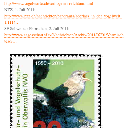
http://www.vogelwarte.ch/verflogener-reichtum.html
NZZ, 1. Juli 2011:
http://www.nzz.ch/nachrichten/panorama/aderlass_in_der_vogelwelt_
1.1114…
SF Schweizer Fernsehen, 2. Juli 2011:
http://www.tagesschau.sf.tv/Nachrichten/Archiv/2011/07/01/Vermisch
tes/S…