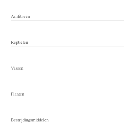
Amfibieën
Reptielen
Vissen
Planten
Bestrijdingsmiddelen