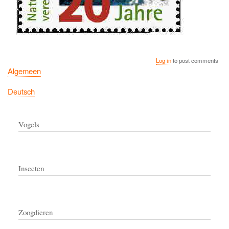
Log in
to post comments
Algemeen
Deutsch
Vogels
Insecten
Zoogdieren