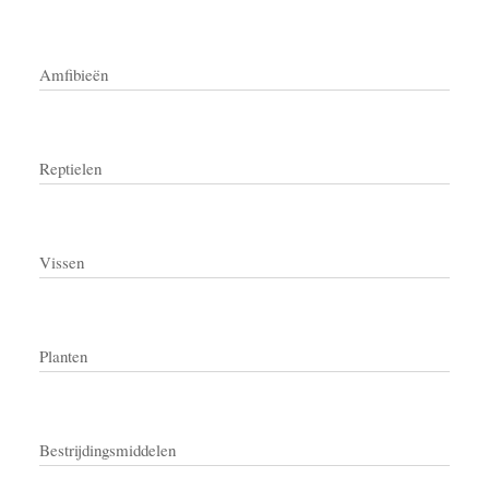
Amfibieën
Reptielen
Vissen
Planten
Bestrijdingsmiddelen