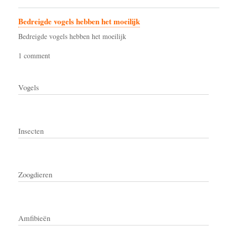
Bedreigde vogels hebben het moeilijk
Bedreigde vogels hebben het moeilijk
1 comment
Vogels
Insecten
Zoogdieren
Amfibieën