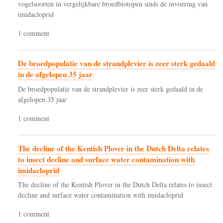
vogelsoorten in vergelijkbare broedbiotopen sinds de invoering van
imidacloprid
1 comment
De broedpopulatie van de strandplevier is zeer sterk gedaald
in de afgelopen 35 jaar
De broedpopulatie van de strandplevier is zeer sterk gedaald in de
afgelopen 35 jaar
1 comment
The decline of the Kentish Plover in the Dutch Delta relates
to insect decline and surface water contamination with
imidacloprid
The decline of the Kentish Plover in the Dutch Delta relates to insect
decline and surface water contamination with imidacloprid
1 comment