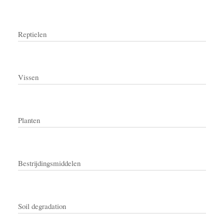
Reptielen
Vissen
Planten
Bestrijdingsmiddelen
Soil degradation